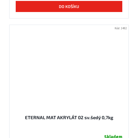
DO KOŠÍKU
Kód:
1482
ETERNAL MAT AKRYLÁT 02 sv.šedý 0,7kg
Skladem