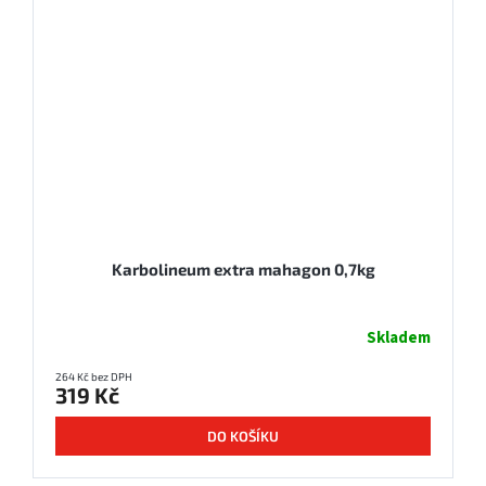
Karbolineum extra mahagon 0,7kg
Skladem
264 Kč bez DPH
319 Kč
DO KOŠÍKU