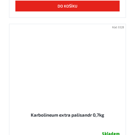
DO KOŠÍKU
Kód:
0328
Karbolineum extra palisandr 0,7kg
Skladem