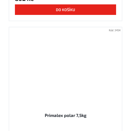
DO KOŠÍKU
Kód:
3454
Primalex polar 7,5kg